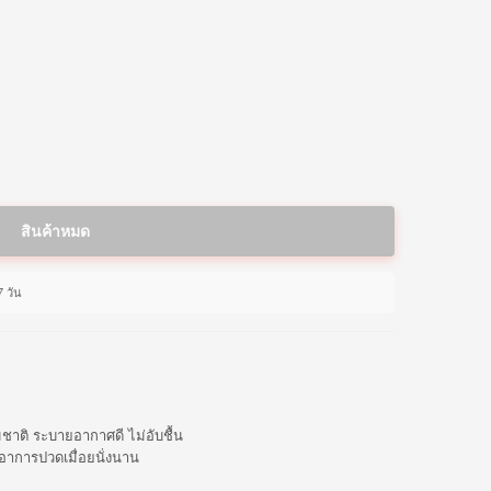
สินค้าหมด
7 วัน
ชาติ ระบายอากาศดี ไม่อับชื้น
าการปวดเมื่อยนั่งนาน