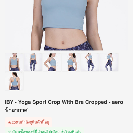
IBY - Yoga Sport Crop With Bra Cropped - aero
ฟ้าอากาศ
คนกำลังดูสินค้านี้อยู่
🔥
20
✅ มีคนซื้อของที่นี้ล่าสุดไปเมื่อ
2 ชั่วโมงที่แล้ว