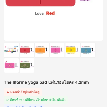
The liforme yoga pad แผ่นรองโยคะ 4.2mm
คนกำลังดูสินค้านี้อยู่
🔥
14
✅ มีคนซื้อของที่นี้ล่าสุดไปเมื่อ
2 ชั่วโมงที่แล้ว