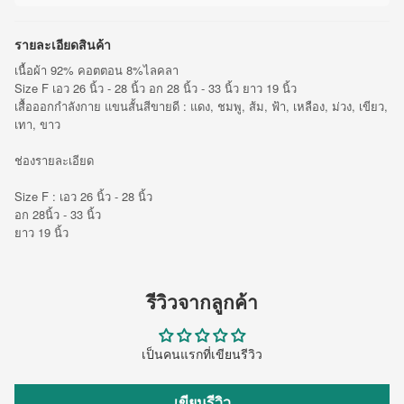
รายละเอียดสินค้า
เนื้อผ้า 92% คอตตอน 8%ไลคลา
Size F เอว 26 นิ้ว - 28 นิ้ว อก 28 นิ้ว - 33 นิ้ว ยาว 19 นิ้ว
เสื้อออกกำลังกาย แขนสั้นสีขายดี : แดง, ชมพู, ส้ม, ฟ้า, เหลือง, ม่วง, เขียว,
เทา, ขาว
ช่องรายละเอียด
Size F : เอว 26 นิ้ว - 28 นิ้ว
อก 28นิ้ว - 33 นิ้ว
ยาว 19 นิ้ว
รีวิวจากลูกค้า
เป็นคนแรกที่เขียนรีวิว
เขียนรีวิว