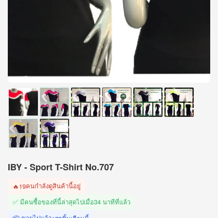
IBY - Sport T-Shirt No.707
คนกำลังดูสินค้านี้อยู่
🔥
19
✅ มีคนซื้อของที่นี้ล่าสุดไปเมื่อ
34 นาทีที่แล้ว
📦 ขายไปแล้ว