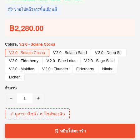
📦 ขายไปแล้ว
ชิ้นเดือนนี้
107
฿2,280.00
Colors:
V.2.0 - Solana Cocoa
V.2.0 - Solana Cocoa
V.2.0 - Solana Sand
V.2.0 - Deep Sol
V.2.0 - Elderberry
V.2.0 - Blue Lotus
V.2.0 - Sage Solid
V.2.0 - Maldive
V.2.0 - Thunder
Elderberry
Nimbu
Lichen
จำนวน
−
+
📏 ดูตารางไซส์ / หาไซส์ของฉัน
🛒 หยิบใส่ตะกร้า