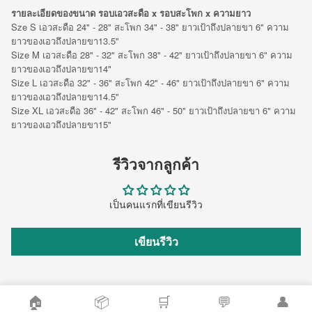
รายละเอียดของขนาด รอบเอวสะดือ x รอบสะโพก x ความยาว
Sze S เอวสะดือ 24" - 28" สะโพก 34" - 38" ยาวเป้าถึงปลายขา 6" ความ
ยาวของเอวถึงปลายขา13.5"
Size M เอวสะดือ 28" - 32" สะโพก 38" - 42" ยาวเป้าถึงปลายขา 6" ความ
ยาวของเอวถึงปลายขา14"
Size L เอวสะดือ 32" - 36" สะโพก 42" - 46" ยาวเป้าถึงปลายขา 6" ความ
ยาวของเอวถึงปลายขา14.5"
Size XL เอวสะดือ 36" - 42" สะโพก 46" - 50" ยาวเป้าถึงปลายขา 6" ความ
ยาวของเอวถึงปลายขา15"
รีวิวจากลูกค้า
เป็นคนแรกที่เขียนรีวิว
เขียนรีวิว
🏠
📦
🛒
💬
👤