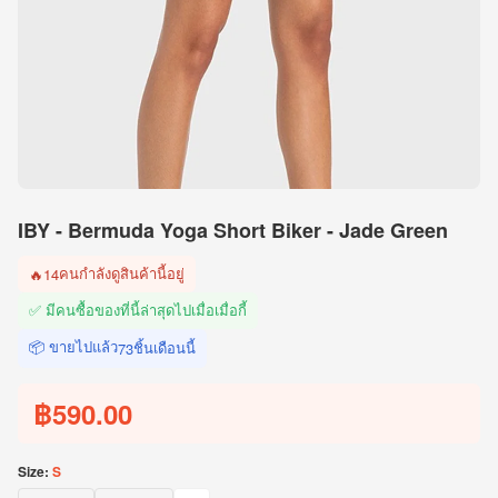
IBY - Bermuda Yoga Short Biker - Jade Green
คนกำลังดูสินค้านี้อยู่
🔥
14
✅ มีคนซื้อของที่นี้ล่าสุดไปเมื่อ
เมื่อกี้
📦 ขายไปแล้ว
ชิ้นเดือนนี้
73
฿590.00
Size:
S