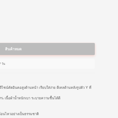
สินค้าหมด
7 วัน
ีไซน์คัตอินคอสูงด้านหน้า เรียบใส่ง่าย ดีเทลด้านหลังรูปตัว Y ที่
 เนื้อผ้าน้ำหนักเบา ระบายความชื้นได้ดี
ื่อนไหวอย่างเป็นธรรมชาติ