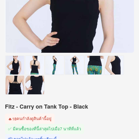
Fitz - Carry on Tank Top - Black
คนกำลังดูสินค้านี้อยู่
🔥
18
✅ มีคนซื้อของที่นี้ล่าสุดไปเมื่อ
7 นาทีที่แล้ว
📦 ขายไปแล้ว