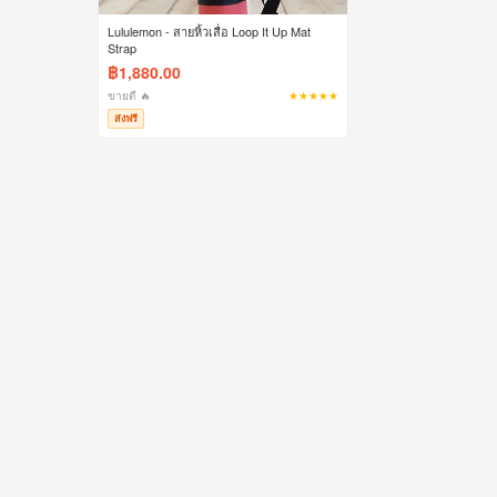
Lululemon - สายหิ้วเสื่อ Loop It Up Mat
Strap
฿1,880.00
ขายดี 🔥
★★★★★
ส่งฟรี