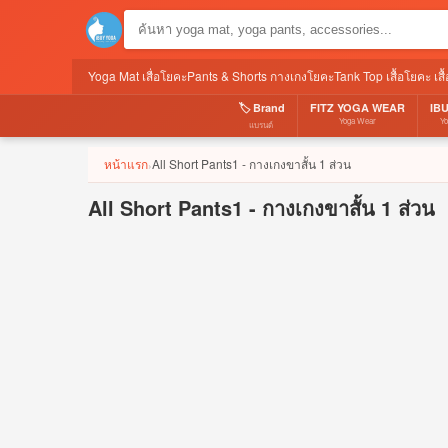
Yoga Mat เสื่อโยคะ
Pants & Shorts กางเกงโยคะ
Tank Top เสื้อโยคะ เส
🏷️ Brand
FITZ YOGA WEAR
IB
Yoga Wear
Y
แบรนด์
หน้าแรก
All Short Pants1 - กางเกงขาสั้น 1 ส่วน
›
All Short Pants1 - กางเกงขาสั้น 1 ส่วน